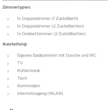
Zimmertypen:
1x Doppelzimmer (1 Zustellbett)
1x Doppelzimmer (2 Zustellbetten)
1x Dreibettzimmer (2 Zustellbetten)
Ausstattung:
Eigenes Badezimmer mit Dusche und WC
TV
Kühlschrank
Tisch
Kommoden
Internetzugang (WLAN)