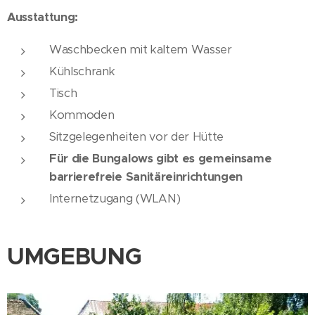
Ausstattung:
Waschbecken mit kaltem Wasser
Kühlschrank
Tisch
Kommoden
Sitzgelegenheiten vor der Hütte
Für die Bungalows gibt es gemeinsame
barrierefreie Sanitäreinrichtungen
Internetzugang (WLAN)
UMGEBUNG