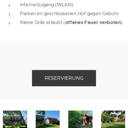
Internetzugang (WLAN)
Parken im geschlossenen Hof gegen Gebühr
Kleine Grills erlaubt (
offenes Feuer verboten
)
RESERVIERUNG