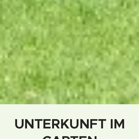
UNTERKUNFT IM